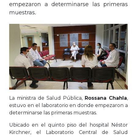
empezaron a determinarse las primeras
muestras.
La ministra de Salud Pública,
Rossana Chahla
,
estuvo en el laboratorio en donde empezaron a
determinarse las primeras muestras.
Ubicado en el quinto piso del hospital Néstor
Kirchner, el Laboratorio Central de Salud