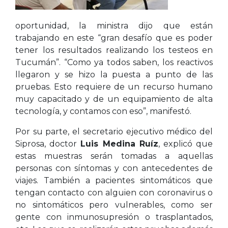
oportunidad, la ministra dijo que están
trabajando en este “gran desafío que es poder
tener los resultados realizando los testeos en
Tucumán”. “Como ya todos saben, los reactivos
llegaron y se hizo la puesta a punto de las
pruebas. Esto requiere de un recurso humano
muy capacitado y de un equipamiento de alta
tecnología, y contamos con eso”, manifestó.
Por su parte, el secretario ejecutivo médico del
Siprosa, doctor
Luis Medina Ruíz
, explicó que
estas muestras serán tomadas a aquellas
personas con síntomas y con antecedentes de
viajes. También a pacientes sintomáticos que
tengan contacto con alguien con coronavirus o
no sintomáticos pero vulnerables, como ser
gente con inmunosupresión o trasplantados,