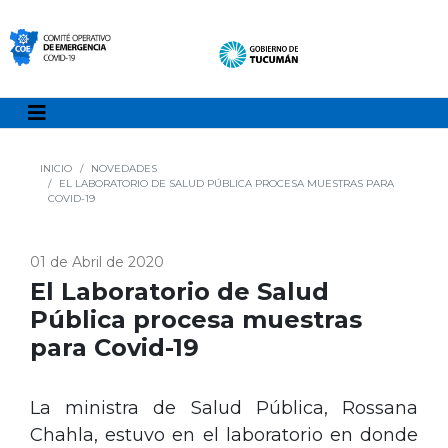
INICIO
NOVEDADES
EL LABORATORIO DE SALUD PÚBLICA PROCESA MUESTRAS PARA
COVID-19
01 de Abril de 2020
El Laboratorio de Salud
Pública procesa muestras
para Covid-19
La ministra de Salud Pública, Rossana
Chahla, estuvo en el laboratorio en donde