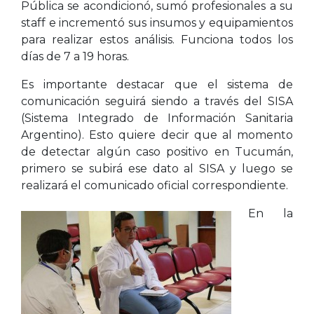
Pública se acondicionó, sumó profesionales a su
staff e incrementó sus insumos y equipamientos
para realizar estos análisis. Funciona todos los
días de 7 a 19 horas.
Es importante destacar que el sistema de
comunicación seguirá siendo a través del SISA
(Sistema Integrado de Información Sanitaria
Argentino). Esto quiere decir que al momento
de detectar algún caso positivo en Tucumán,
primero se subirá ese dato al SISA y luego se
realizará el comunicado oficial correspondiente.
En la