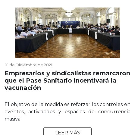
01 de Diciembre de 2021
Empresarios y sindicalistas remarcaron
que el Pase Sanitario incentivará la
vacunación
El objetivo de la medida es reforzar los controles en
eventos, actividades y espacios de concurrencia
masiva.
LEER MÁS