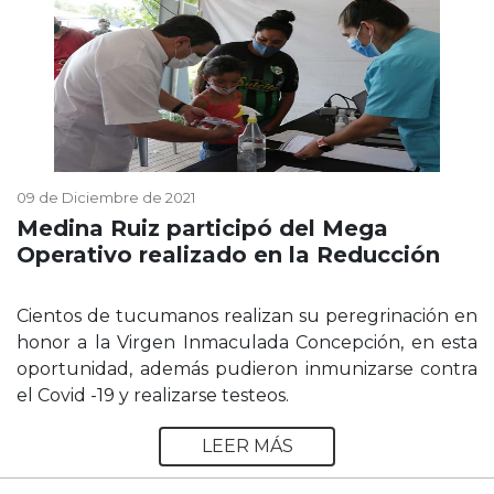
09 de Diciembre de 2021
Medina Ruiz participó del Mega
Operativo realizado en la Reducción
Cientos de tucumanos realizan su peregrinación en
honor a la Virgen Inmaculada Concepción, en esta
oportunidad, además pudieron inmunizarse contra
el Covid -19 y realizarse testeos.
LEER MÁS