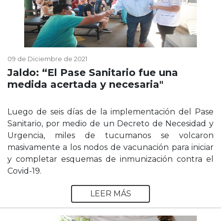
09 de Diciembre de 2021
Jaldo: “El Pase Sanitario fue una
medida acertada y necesaria"
Luego de seis días de la implementación del Pase
Sanitario, por medio de un Decreto de Necesidad y
Urgencia, miles de tucumanos se volcaron
masivamente a los nodos de vacunación para iniciar
y completar esquemas de inmunización contra el
Covid-19.
LEER MÁS