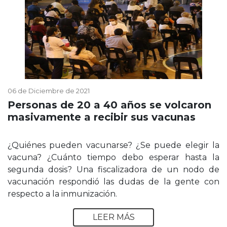
06 de Diciembre de 2021
Personas de 20 a 40 años se volcaron
masivamente a recibir sus vacunas
¿Quiénes pueden vacunarse? ¿Se puede elegir la
vacuna? ¿Cuánto tiempo debo esperar hasta la
segunda dosis? Una fiscalizadora de un nodo de
vacunación respondió las dudas de la gente con
respecto a la inmunización.
LEER MÁS