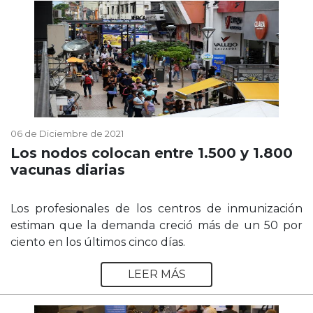
06 de Diciembre de 2021
Los nodos colocan entre 1.500 y 1.800
vacunas diarias
Los profesionales de los centros de inmunización
estiman que la demanda creció más de un 50 por
ciento en los últimos cinco días.
LEER MÁS